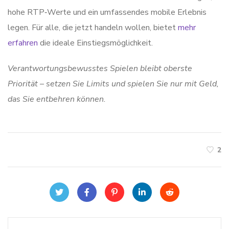
hohe RTP‑Werte und ein umfassendes mobile Erlebnis
legen. Für alle, die jetzt handeln wollen, bietet
mehr
erfahren
die ideale Einstiegsmöglichkeit.
Verantwortungsbewusstes Spielen bleibt oberste
Priorität – setzen Sie Limits und spielen Sie nur mit Geld,
das Sie entbehren können.
2