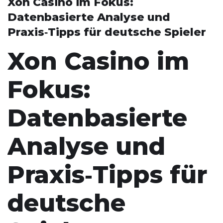
Xon Casino im Fokus:
Datenbasierte Analyse und
Praxis‑Tipps für deutsche Spieler
Xon Casino im
Fokus:
Datenbasierte
Analyse und
Praxis‑Tipps für
deutsche