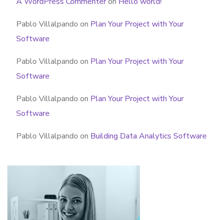
A WordPress Commenter
on
Hello world!
Pablo Villalpando
on
Plan Your Project with Your
Software
Pablo Villalpando
on
Plan Your Project with Your
Software
Pablo Villalpando
on
Plan Your Project with Your
Software
Pablo Villalpando
on
Building Data Analytics Software