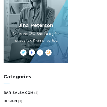
Jina Peterson
She is the CEO. She's a big fan
her cat Tux, & dinner parties.
Categories
BAR-SALSA.COM
(1)
DESIGN
(3)