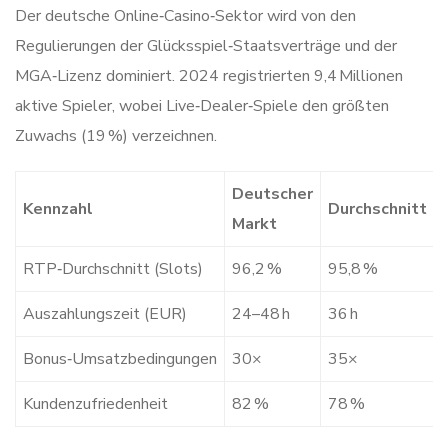
Der deutsche Online‑Casino‑Sektor wird von den
Regulierungen der Glücksspiel‑Staatsverträge und der
MGA‑Lizenz dominiert. 2024 registrierten 9,4 Millionen
aktive Spieler, wobei Live‑Dealer‑Spiele den größten
Zuwachs (19 %) verzeichnen.
Deutscher
Kennzahl
Durchschnitt
Markt
RTP‑Durchschnitt (Slots)
96,2 %
95,8 %
Auszahlungszeit (EUR)
24–48 h
36 h
Bonus‑Umsatzbedingungen
30×
35×
Kundenzufriedenheit
82 %
78 %