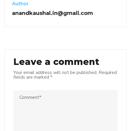
Author
anandkaushal.in@gmail.com
Leave a comment
Your email address will not be published.
Required
fields are marked
*