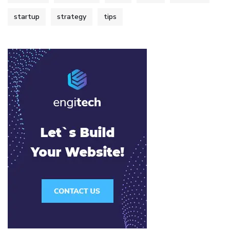
startup
strategy
tips