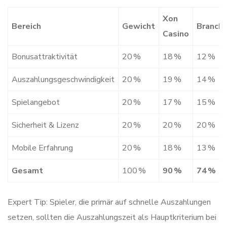
Xon
Bereich
Gewicht
Branche
Casino
Bonusattraktivität
20 %
18 %
12 %
Auszahlungsgeschwindigkeit
20 %
19 %
14 %
Spielangebot
20 %
17 %
15 %
Sicherheit & Lizenz
20 %
20 %
20 %
Mobile Erfahrung
20 %
18 %
13 %
Gesamt
100 %
90 %
74 %
Expert Tip: Spieler, die primär auf schnelle Auszahlungen
setzen, sollten die Auszahlungszeit als Hauptkriterium bei