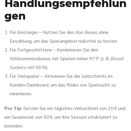
Handlungsempfehlun
gen
Für Einsteiger – Nutzen Sie den Xon Bonus ohne
Einzahlung, um das Spielangebot risikofrei zu testen.
Für Fortgeschrittene – Kombinieren Sie den
Willkommensbonus mit Spielen hoher RTP (z. B.
Blood
Suckers
mit 98 %).
Für Vielspieler – Aktivieren Sie die Selbstlimits im
Kunden‑Dashboard, um das Risiko von Spielsucht zu
minimieren.
Pro Tip:
Setzen Sie ein tägliches Verlustlimit von 20 € und
ein Gewinnziel von 50 €, um Ihre Session strukturiert zu
beenden.