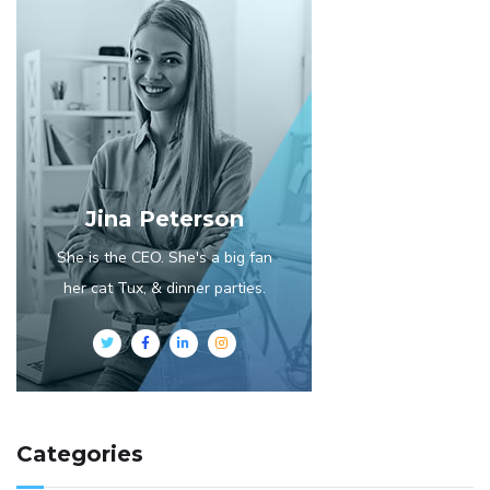
Jina Peterson
She is the CEO. She's a big fan
her cat Tux, & dinner parties.
Categories