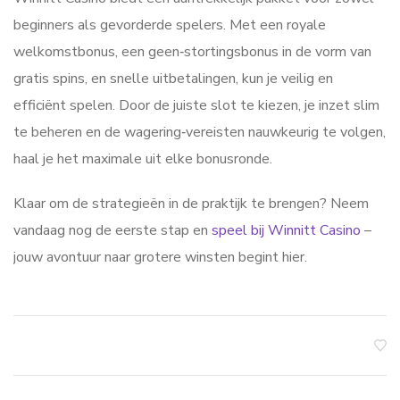
beginners als gevorderde spelers. Met een royale
welkomstbonus, een geen‑stortingsbonus in de vorm van
gratis spins, en snelle uitbetalingen, kun je veilig en
efficiënt spelen. Door de juiste slot te kiezen, je inzet slim
te beheren en de wagering‑vereisten nauwkeurig te volgen,
haal je het maximale uit elke bonusronde.
Klaar om de strategieën in de praktijk te brengen? Neem
vandaag nog de eerste stap en
speel bij Winnitt Casino
–
jouw avontuur naar grotere winsten begint hier.