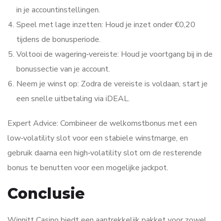
in je accountinstellingen.
Speel met lage inzetten: Houd je inzet onder €0,20
tijdens de bonusperiode.
Voltooi de wagering‑vereiste: Houd je voortgang bij in de
bonussectie van je account.
Neem je winst op: Zodra de vereiste is voldaan, start je
een snelle uitbetaling via iDEAL.
Expert Advice: Combineer de welkomstbonus met een
low‑volatility slot voor een stabiele winstmarge, en
gebruik daarna een high‑volatility slot om de resterende
bonus te benutten voor een mogelijke jackpot.
Conclusie
Winnitt Casino biedt een aantrekkelijk pakket voor zowel