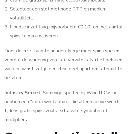
Claim de gratis spins via je accountdashboard.
Selecteer een slot met hoge RTP en medium
volatiliteit.
Houd je inzet laag (bijvoorbeeld €0,10) om het aantal
spins te maximaliseren.
Door de inzet laag te houden, kun je meer spins spelen
voordat de wagering‑vereiste vervuld is. Na het behalen
van een winst, zet je een klein deel apart om later uit te
betalen.
Industry Secret:
Sommige spellen bij Winnitt Casino
hebben een “extra win‑feature” die alleen active wordt
tijdens gratis spins, zoals extra wild‑symbolen of
multipliers.