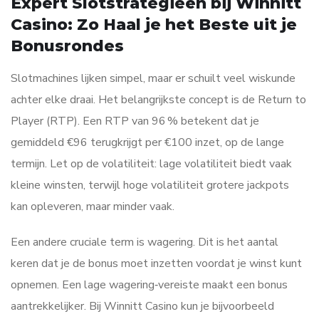
Expert Slotstrategieën bij Winnitt
Casino: Zo Haal je het Beste uit je
Bonusrondes
Slotmachines lijken simpel, maar er schuilt veel wiskunde
achter elke draai. Het belangrijkste concept is de Return to
Player (RTP). Een RTP van 96 % betekent dat je
gemiddeld €96 terugkrijgt per €100 inzet, op de lange
termijn. Let op de volatiliteit: lage volatiliteit biedt vaak
kleine winsten, terwijl hoge volatiliteit grotere jackpots
kan opleveren, maar minder vaak.
Een andere cruciale term is wagering. Dit is het aantal
keren dat je de bonus moet inzetten voordat je winst kunt
opnemen. Een lage wagering‑vereiste maakt een bonus
aantrekkelijker. Bij Winnitt Casino kun je bijvoorbeeld