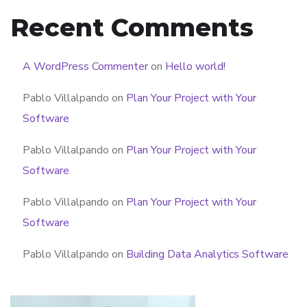
Recent Comments
A WordPress Commenter
on
Hello world!
Pablo Villalpando
on
Plan Your Project with Your
Software
Pablo Villalpando
on
Plan Your Project with Your
Software
Pablo Villalpando
on
Plan Your Project with Your
Software
Pablo Villalpando
on
Building Data Analytics Software