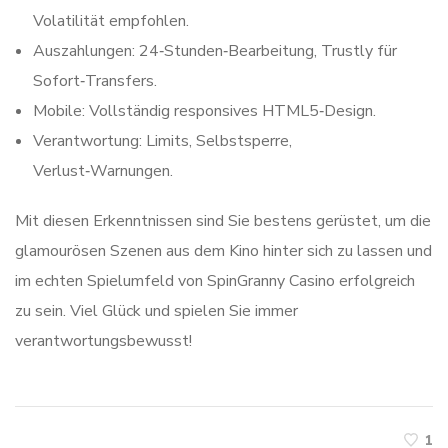
Volatilität empfohlen.
Auszahlungen: 24‑Stunden‑Bearbeitung, Trustly für
Sofort‑Transfers.
Mobile: Vollständig responsives HTML5‑Design.
Verantwortung: Limits, Selbstsperre,
Verlust‑Warnungen.
Mit diesen Erkenntnissen sind Sie bestens gerüstet, um die
glamourösen Szenen aus dem Kino hinter sich zu lassen und
im echten Spielumfeld von SpinGranny Casino erfolgreich
zu sein. Viel Glück und spielen Sie immer
verantwortungsbewusst!
1