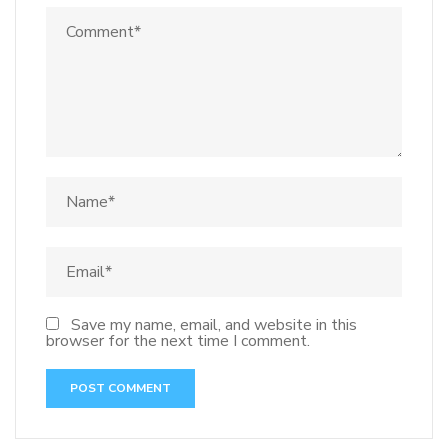
Save my name, email, and website in this
browser for the next time I comment.