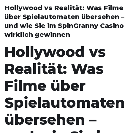
Hollywood vs Realität: Was Filme
über Spielautomaten übersehen –
und wie Sie im SpinGranny Casino
wirklich gewinnen
Hollywood vs
Realität: Was
Filme über
Spielautomaten
übersehen –