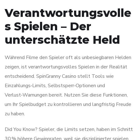
Verantwortungsvolle
s Spielen – Der
unterschätzte Held
Während Filme den Spieler oft als unbesiegbaren Helden
zeigen, ist verantwortungsvolles Spielen in der Realität
entscheidend. SpinGranny Casino stellt Tools wie
Einzahlungs‑Limits, Selbstsperr‑Optionen und
Verlust‑Warnungen bereit. Nutzen Sie diese Funktionen,
um Ihr Spielbudget zu kontrollieren und langfristig Freude
zu haben.
Did You Know? Spieler, die Limits setzen, haben im Schnitt
30 % höhere Gewinnraten, weil sie disziplinierter spielen.