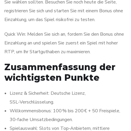
Sie wählen sollten. Besuchen Sie noch heute die Seite,
registrieren Sie sich und starten Sie mit einem Bonus ohne
Einzahlung, um das Spiel risikofrei zu testen.
Quick Win: Melden Sie sich an, fordern Sie den Bonus ohne
Einzahlung an und spielen Sie zuerst ein Spiel mit hoher
RTP, um Ihr Startguthaben zu maximieren.
Zusammenfassung der
wichtigsten Punkte
Lizenz & Sicherheit: Deutsche Lizenz,
SSL‑Verschlüsselung.
Willkommensbonus: 100 % bis 200 € + 50 Freispiele,
30‑fache Umsatzbedingungen.
Spielauswahl: Slots von Top‑Anbietern, mittlere