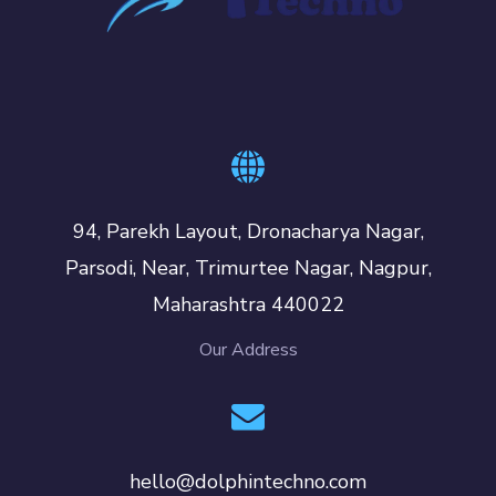
94, Parekh Layout, Dronacharya Nagar,
Parsodi, Near, Trimurtee Nagar, Nagpur,
Maharashtra 440022
Our Address
hello@dolphintechno.com