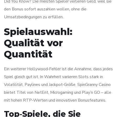
Did You Know? Die meisten Spieler verlieren Geld, weil sie
den Bonus sofort auszahlen wollen, ohne die
Umsatzbedingungen zu erfüllen.
Spielauswahl:
Qualität vor
Quantität
Ein weiterer Hollywood‑Fehler ist die Annahme, dass jedes
Spiel gleich gut ist. In Wahrheit variieren Slots stark in
Volatilität, Paylines und Jackpot‑Größe. SpinGranny Casino
bietet Titel von NetEnt, Microgaming und Play’n GO – alle
mit hohen RTP‑Werten und innovativen Bonusfeatures.
Top‑Spiele, die Sie