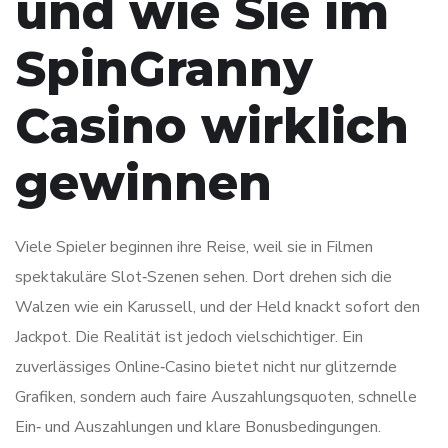
und wie Sie im
SpinGranny
Casino wirklich
gewinnen
Viele Spieler beginnen ihre Reise, weil sie in Filmen
spektakuläre Slot‑Szenen sehen. Dort drehen sich die
Walzen wie ein Karussell, und der Held knackt sofort den
Jackpot. Die Realität ist jedoch vielschichtiger. Ein
zuverlässiges Online‑Casino bietet nicht nur glitzernde
Grafiken, sondern auch faire Auszahlungsquoten, schnelle
Ein‑ und Auszahlungen und klare Bonusbedingungen.