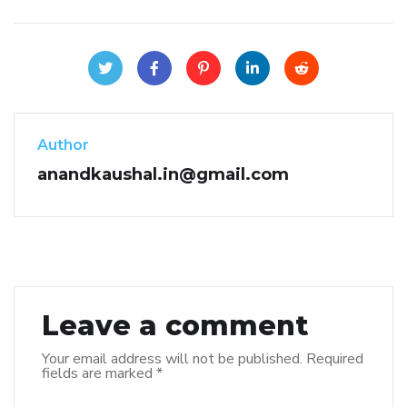
Author
anandkaushal.in@gmail.com
Leave a comment
Your email address will not be published.
Required
fields are marked
*