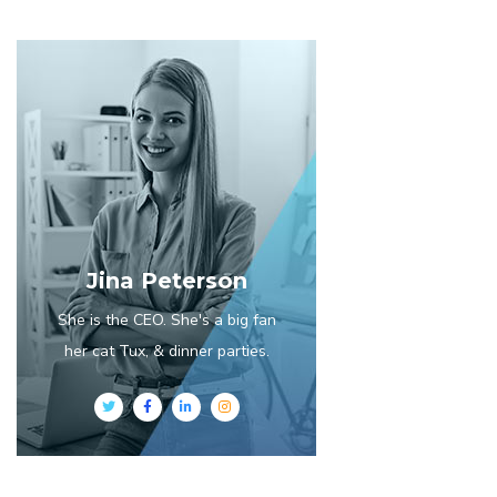
Jina Peterson
She is the CEO. She's a big fan
her cat Tux, & dinner parties.