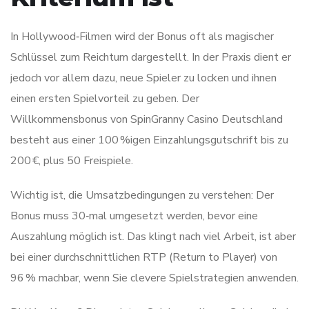
In Hollywood‑Filmen wird der Bonus oft als magischer
Schlüssel zum Reichtum dargestellt. In der Praxis dient er
jedoch vor allem dazu, neue Spieler zu locken und ihnen
einen ersten Spielvorteil zu geben. Der
Willkommensbonus von SpinGranny Casino Deutschland
besteht aus einer 100 %igen Einzahlungsgutschrift bis zu
200 €, plus 50 Freispiele.
Wichtig ist, die Umsatzbedingungen zu verstehen: Der
Bonus muss 30‑mal umgesetzt werden, bevor eine
Auszahlung möglich ist. Das klingt nach viel Arbeit, ist aber
bei einer durchschnittlichen RTP (Return to Player) von
96 % machbar, wenn Sie clevere Spielstrategien anwenden.