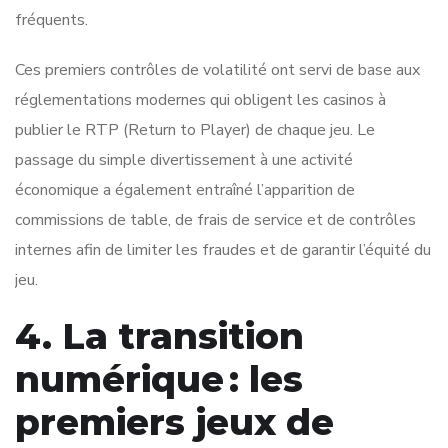
fréquents.
Ces premiers contrôles de volatilité ont servi de base aux
réglementations modernes qui obligent les casinos à
publier le RTP (Return to Player) de chaque jeu. Le
passage du simple divertissement à une activité
économique a également entraîné l’apparition de
commissions de table, de frais de service et de contrôles
internes afin de limiter les fraudes et de garantir l’équité du
jeu.
4. La transition
numérique : les
premiers jeux de