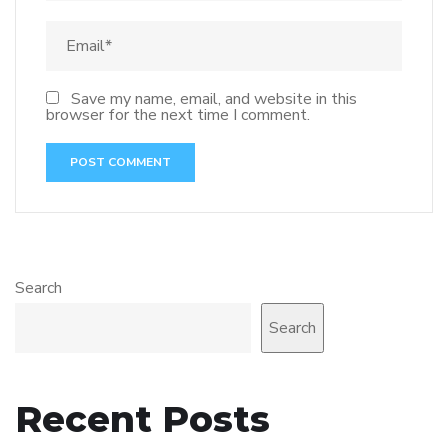
Save my name, email, and website in this
browser for the next time I comment.
Search
Search
Recent Posts