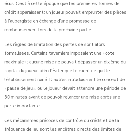
écus. C’est à cette époque que les premières formes de
crédit apparaissent : un joueur pouvait emprunter des pièces
à l’aubergiste en échange d’une promesse de
remboursement lors de la prochaine partie.
Les règles de limitation des pertes se sont alors
formalisées. Certains taverniers imposaient une « cote
maximale » : aucune mise ne pouvait dépasser un dixième du
capital du joueur, afin d’éviter que le client ne quitte
l’établissement ruiné. D’autres introduisaient le concept de
« pause de jeu », où le joueur devait attendre une période de
30 minutes avant de pouvoir relancer une mise après une
perte importante.
Ces mécanismes précoces de contrôle du crédit et de la
fréquence de jeu sont les ancêtres directs des limites de