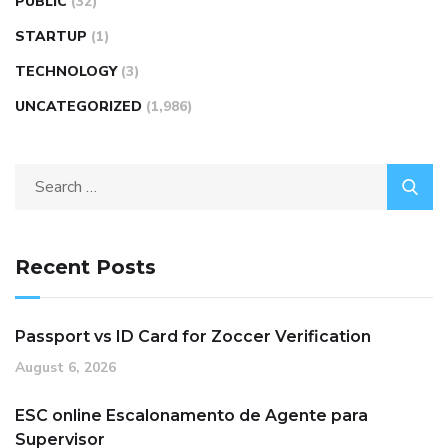
PUBLIC
(32)
STARTUP
(1)
TECHNOLOGY
(3)
UNCATEGORIZED
(1,986)
Recent Posts
Passport vs ID Card for Zoccer Verification
August 6, 2026
ESC online Escalonamento de Agente para
Supervisor