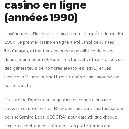
casino en ligne
(années 1990)
L’avènement d’Internet a radicalement changé la donne. En
1994, le premier casino en ligne a été lancé depuis les
îles Curaçao, offrant aux joueurs la possibilité de miser
depuis leur modem 56 kbits. Les logiciels étaient basés sur
des générateurs de nombres aléatoires (RNG) et les
licences offshore permettaient d’opérer sans supervision
locale stricte.
Du côté de l’opérateur, la gestion du risque a pris une
nouvelle dimension. Les RNG devaient être audités par des
tiers (eGaming Labs, eCOGRA) pour garantir que chaque
spin était réellement aléatoire. Les plateformes ont