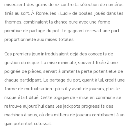
miseraient des grains de riz contre la sélection de numéros
tirés au sort. À Rome, les « Ludi » de boules, joués dans les
thermes, combinaient la chance pure avec une forme
primitive de partage du pot : le gagnant recevait une part
proportionnelle aux mises totales.
Ces premiers jeux introduisaient déjà des concepts de
gestion du risque. La mise minimale, souvent fixée à une
poignée de pièces, servait à limiter la perte potentielle de
chaque participant. Le partage du pot, quant à lui, créait une
forme de mutualisation : plus il y avait de joueurs, plus le
risque était dilué. Cette logique de « mise en commun » se
retrouve aujourd’hui dans les jackpots progressifs des
machines à sous, où des milliers de joueurs contribuent à un
gain potentiel colossal.