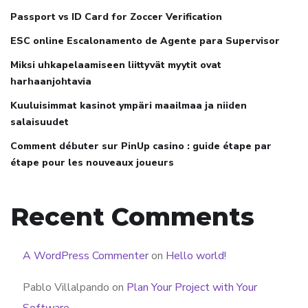
Passport vs ID Card for Zoccer Verification
ESC online Escalonamento de Agente para Supervisor
Miksi uhkapelaamiseen liittyvät myytit ovat
harhaanjohtavia
Kuuluisimmat kasinot ympäri maailmaa ja niiden
salaisuudet
Comment débuter sur PinUp casino : guide étape par
étape pour les nouveaux joueurs
Recent Comments
A WordPress Commenter
on
Hello world!
Pablo Villalpando
on
Plan Your Project with Your