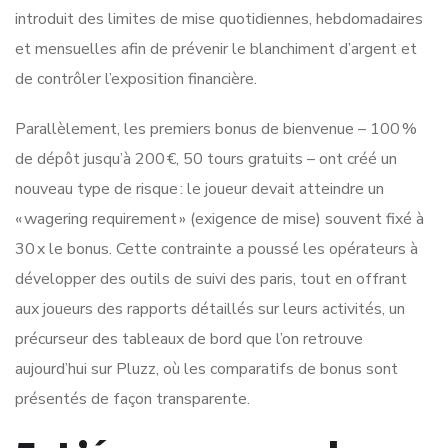
introduit des limites de mise quotidiennes, hebdomadaires
et mensuelles afin de prévenir le blanchiment d’argent et
de contrôler l’exposition financière.
Parallèlement, les premiers bonus de bienvenue – 100 %
de dépôt jusqu’à 200 €, 50 tours gratuits – ont créé un
nouveau type de risque : le joueur devait atteindre un
« wagering requirement » (exigence de mise) souvent fixé à
30 x le bonus. Cette contrainte a poussé les opérateurs à
développer des outils de suivi des paris, tout en offrant
aux joueurs des rapports détaillés sur leurs activités, un
précurseur des tableaux de bord que l’on retrouve
aujourd’hui sur Pluzz, où les comparatifs de bonus sont
présentés de façon transparente.