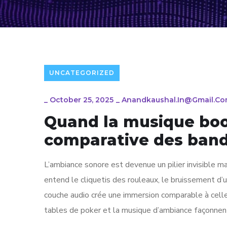
UNCATEGORIZED
_
October 25, 2025
_
Anandkaushal.in@gmail.c
Quand la musique boos
comparative des band
L’ambiance sonore est devenue un pilier invisible mai
entend le cliquetis des rouleaux, le bruissement d
couche audio crée une immersion comparable à celle
tables de poker et la musique d’ambiance façonnent