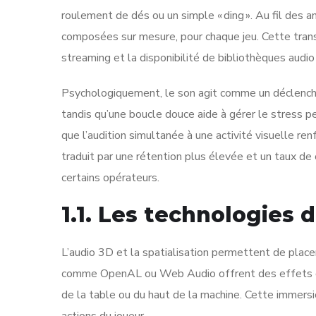
roulement de dés ou un simple « ding ». Au fil des
composées sur mesure, pour chaque jeu. Cette transi
streaming et la disponibilité de bibliothèques audio 
Psychologiquement, le son agit comme un déclenche
tandis qu’une boucle douce aide à gérer le stress
que l’audition simultanée à une activité visuelle ren
traduit par une rétention plus élevée et un taux de
certains opérateurs.
1.1. Les technologies
L’audio 3D et la spatialisation permettent de placer
comme OpenAL ou Web Audio offrent des effets de p
de la table ou du haut de la machine. Cette immersi