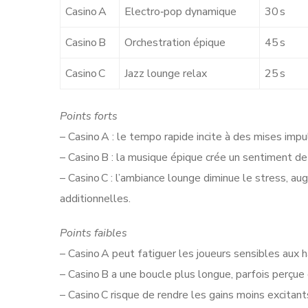
Casino A
Electro‑pop dynamique
30 s
Casino B
Orchestration épique
45 s
Casino C
Jazz lounge relax
25 s
Points forts
– Casino A : le tempo rapide incite à des mises impul
– Casino B : la musique épique crée un sentiment de 
– Casino C : l’ambiance lounge diminue le stress, 
additionnelles.
Points faibles
– Casino A peut fatiguer les joueurs sensibles aux 
– Casino B a une boucle plus longue, parfois perçue
– Casino C risque de rendre les gains moins excitant