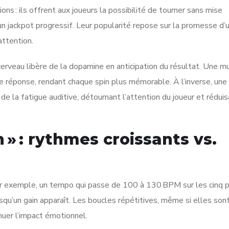
ns : ils offrent aux joueurs la possibilité de tourner sans mise
n jackpot progressif. Leur popularité repose sur la promesse d’u
attention.
erveau libère de la dopamine en anticipation du résultat. Une m
te réponse, rendant chaque spin plus mémorable. À l’inverse, une
 la fatigue auditive, détournant l’attention du joueur et réduis
on » : rythmes croissants vs.
ar exemple, un tempo qui passe de 100 à 130 BPM sur les cinq 
squ’un gain apparaît. Les boucles répétitives, même si elles son
nuer l’impact émotionnel.