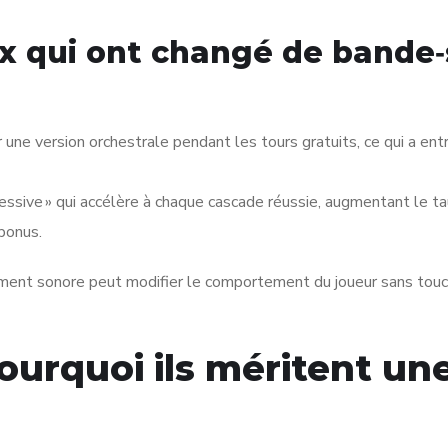
eux qui ont changé de bande
une version orchestrale pendant les tours gratuits, ce qui a ent
essive » qui accélère à chaque cascade réussie, augmentant le t
bonus.
ment sonore peut modifier le comportement du joueur sans touc
 pourquoi ils méritent un