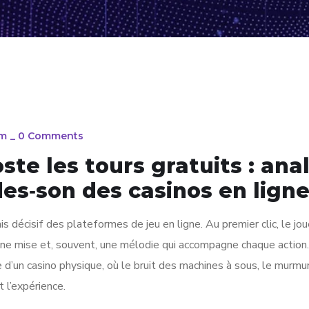
om
_
0 Comments
te les tours gratuits : ana
es‑son des casinos en lign
s décisif des plateformes de jeu en ligne. Au premier clic, le jou
’une mise et, souvent, une mélodie qui accompagne chaque action
 d’un casino physique, où le bruit des machines à sous, le murmu
 l’expérience.