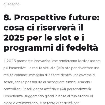
guadagno.
8. Prospettive future:
cosa ci riserverà il
2025 per le slot e i
programmi di fedeltà
Il 2025 promette innovazioni che renderanno le slot ancora
più immersive. La realtà virtuale (VR) sta per diventare una
realtà comune: immagina di essere dentro una caverna di
tesori, con la possibilità di raccogliere simboli usando i
controller. L’intelligenza artificiale (AI) personalizzerà
l’esperienza, suggerendo giochi in base al tuo storico di
gioco e ottimizzando le offerte di fedeltà per