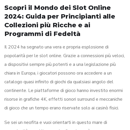
Scopri il Mondo dei Slot Online
2024: Guida per Principianti alle
Collezioni più Ricche e ai
Programmi di Fedeltà
Il 2024 ha segnato una vera e propria esplosione di
popolarità per le slot online. Grazie a connessioni più veloci,
a dispositivi sempre più potenti e a una legislazione più
chiara in Europa, i giocatori possono ora accedere a un
catalogo quasi infinito di giochi da qualsiasi angolo del
continente. Le piattaforme di gioco hanno investito enormi
risorse in grafiche 4K, effetti sonori surround e meccaniche
di gioco che un tempo erano riservate solo ai casinò fisici.
Se sei un neofita e vuoi orientarti in questo mare di