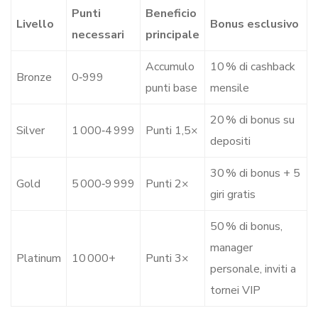
Punti
Beneficio
Livello
Bonus esclusivo
necessari
principale
Accumulo
10 % di cashback
Bronze
0‑999
punti base
mensile
20 % di bonus su
Silver
1 000‑4 999
Punti 1,5×
depositi
30 % di bonus + 5
Gold
5 000‑9 999
Punti 2×
giri gratis
50 % di bonus,
manager
Platinum
10 000+
Punti 3×
personale, inviti a
tornei VIP