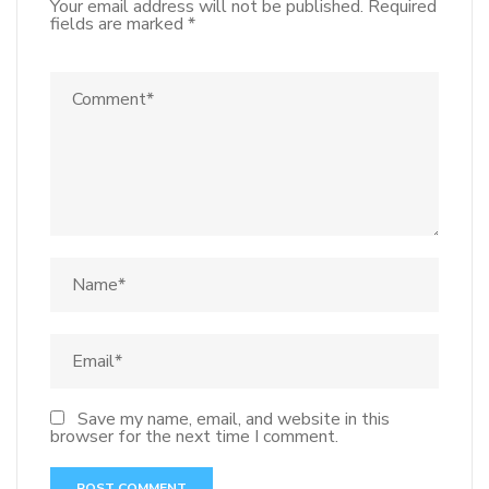
Your email address will not be published.
Required
fields are marked
*
Save my name, email, and website in this
browser for the next time I comment.