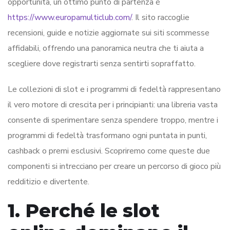
opportunità, un ottimo punto di partenza è
https://www.europamulticlub.com/
. Il sito raccoglie
recensioni, guide e notizie aggiornate sui siti scommesse
affidabili, offrendo una panoramica neutra che ti aiuta a
scegliere dove registrarti senza sentirti sopraffatto.
Le collezioni di slot e i programmi di fedeltà rappresentano
il vero motore di crescita per i principianti: una libreria vasta
consente di sperimentare senza spendere troppo, mentre i
programmi di fedeltà trasformano ogni puntata in punti,
cashback o premi esclusivi. Scopriremo come queste due
componenti si intrecciano per creare un percorso di gioco più
redditizio e divertente.
1. Perché le slot