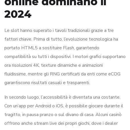
online dominano il
2024
Le slot hanno superato i tavoli tradizionali grazie a tre
fattori chiave. Prima di tutto, l’evoluzione tecnologica ha
portato HTML5 a sostituire Flash, garantendo
compatibilità su tutti i dispositivi. I motori grafici supportano
ora risoluzioni 4K, texture dinamiche e animazioni
fluidissime, mentre gli RNG certificati da enti come eCOG
garantiscono risultati casuali e trasparenti.
In secondo luogo, l’accessibilità è diventata una costante.
Con un’app per Android o iOS, è possibile giocare durante il
tragitto, in pausa pranzo o sul divano di casa. Alcuni casinò
offrono anche stream live dei propri giochi, dove i dealer