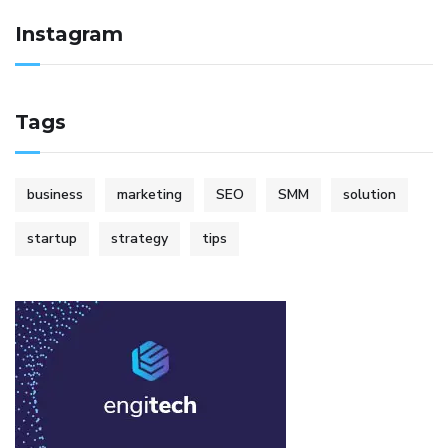
Instagram
Tags
business
marketing
SEO
SMM
solution
startup
strategy
tips