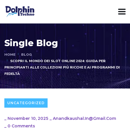
Single Blog
HOME
BLOG
SCOPRI IL MONDO DEI SLOT ONLINE 2024: GUIDA PER
PRINCIPIANTI ALLE COLLEZIONI PIÙ RICCHE E AI PROGRAMMI DI
FEDELTÀ
UNCATEGORIZED
_
November 10, 2025
_
Anandkaushal.in@gmail.com
_
0 Comments