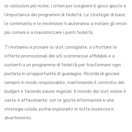
le collezioni più ricche, i criteri per scegliere il gioco giusto e
l’importanza dei programmi di fedeltà. Le strategie di base,
le community e le recensioni ti aiuteranno a evitare gli errori
più comuni e a massimizzare i punti fedeltà.
Ti invitiamo a provare le slot consigliate, a sfruttare le
offerte promozionali dei siti scommesse affidabili e a
iscriverti a un programma di fedeltà per trasformare ogni
puntata in un’opportunità di guadagno. Ricorda di giocare
sempre in modo responsabile, mantenendo il controllo del
budget e facendo pause regolari. Il mondo dei slot online è
vasto e affascinante: con le giuste informazioni e una
strategia solida, potrai esplorarlo in tutta sicurezza e
divertimento.