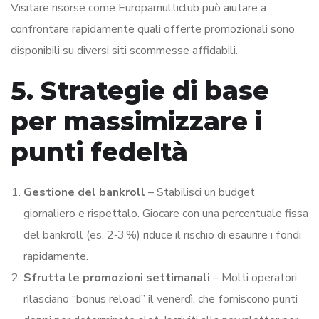
Visitare risorse come Europamulticlub può aiutare a
confrontare rapidamente quali offerte promozionali sono
disponibili su diversi siti scommesse affidabili.
5. Strategie di base
per massimizzare i
punti fedeltà
Gestione del bankroll
– Stabilisci un budget
giornaliero e rispettalo. Giocare con una percentuale fissa
del bankroll (es. 2‑3 %) riduce il rischio di esaurire i fondi
rapidamente.
Sfrutta le promozioni settimanali
– Molti operatori
rilasciano “bonus reload” il venerdì, che forniscono punti