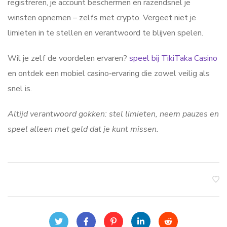
registreren, je account beschermen en razendsnel je
winsten opnemen – zelfs met crypto. Vergeet niet je
limieten in te stellen en verantwoord te blijven spelen.
Wil je zelf de voordelen ervaren?
speel bij TikiTaka Casino
en ontdek een mobiel casino‑ervaring die zowel veilig als
snel is.
Altijd verantwoord gokken: stel limieten, neem pauzes en
speel alleen met geld dat je kunt missen.