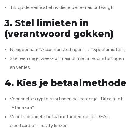
Tik op de verificatielink die je per e‑mail ontvangt.
3. Stel limieten in
(verantwoord gokken)
Navigeer naar “Accountinstellingen” → “Speellimieten”.
Stel een dag‑, week‑ of maandlimiet in voor stortingen
en verlies.
4. Kies je betaalmethode
Voor snelle crypto‑stortingen selecteer je “Bitcoin” of
“Ethereum”.
Voor traditionele betaalmethoden kun je iDEAL,
creditcard of Trustly kiezen.