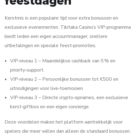
feestdagen
Kerstmis is een populaire tijd voor extra bonussen en
exclusieve evenementen. Tikitaka Casino’s VIP‑programma
biedt leden een eigen accountmanager, snellere
uitbetalingen en speciale feest‑promoties.
VIP‑niveau 1 – Maandelijkse cashback van 5 % en
priority‑support.
VIP‑niveau 2 – Persoonlijke bonussen tot €500 en
uitnodigingen voor live‑toernooien.
VIP‑niveau 3 – Directe crypto‑opnames, een exclusieve
kerst‑giftbox en een eigen concierge.
Deze voordelen maken het platform aantrekkelijk voor
spelers die meer willen dan alleen de standaard bonussen.