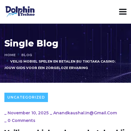
Single Blog
HOME
BLOG
VEILIG MOBIEL SPELEN EN BETALEN BIJ TIKITAKA CASINO:
JOUW GIDS VOOR EEN ZORGELOZE ERVARING
UNCATEGORIZED
_
November 10, 2025
_
Anandkaushal.in@gmail.com
_
0 Comments