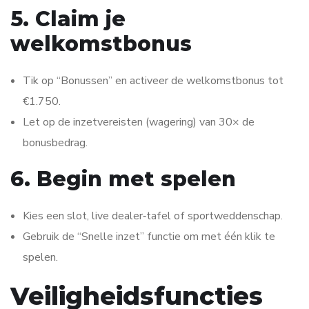
5. Claim je
welkomstbonus
Tik op “Bonussen” en activeer de welkomstbonus tot
€1.750.
Let op de inzetvereisten (wagering) van 30× de
bonusbedrag.
6. Begin met spelen
Kies een slot, live dealer‑tafel of sportweddenschap.
Gebruik de “Snelle inzet” functie om met één klik te
spelen.
Veiligheidsfuncties