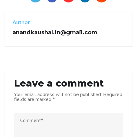
Author
anandkaushal.in@gmail.com
Leave a comment
Your email address will not be published.
Required
fields are marked
*