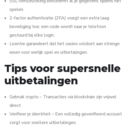
SSL‑versleuteling beschermt al je gegevens tijdens het
spelen.
2‑factor authenticatie (2FA) voegt een extra laag
beveiliging toe; een code wordt naar je telefoon
gestuurd bij elke login.
Licentie garandeert dat het casino voldoet aan strenge
eisen voor eerlijk spel en uitbetalingen.
Tips voor supersnelle
uitbetalingen
Gebruik crypto – Transacties via blockchain zijn vrijwel
direct.
Verifieer je identiteit – Een volledig geverifieerd account
zorgt voor snellere uitbetalingen.