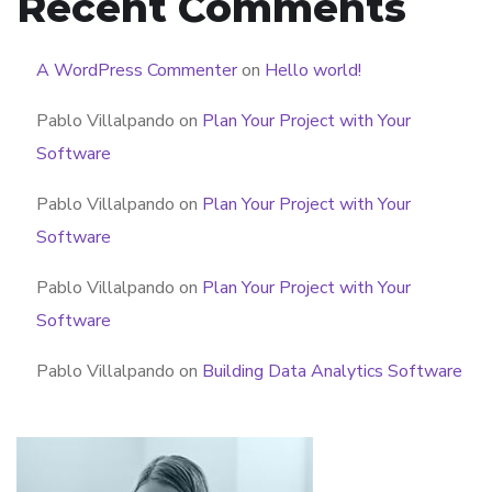
Recent Comments
A WordPress Commenter
on
Hello world!
Pablo Villalpando
on
Plan Your Project with Your
Software
Pablo Villalpando
on
Plan Your Project with Your
Software
Pablo Villalpando
on
Plan Your Project with Your
Software
Pablo Villalpando
on
Building Data Analytics Software